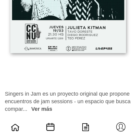
Singers in Jam es un proyecto original que propone
encuentros de jam sessions - un espacio que busca
compar...
Ver más