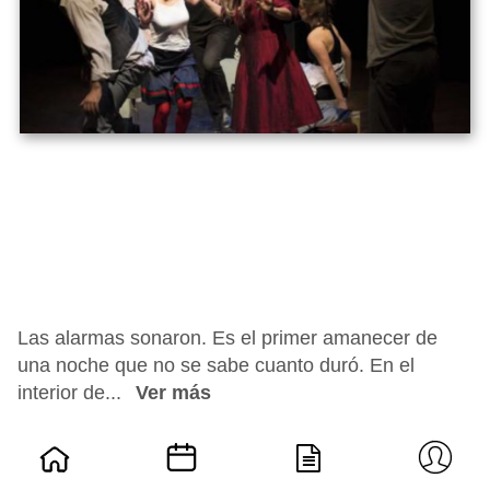
Las alarmas sonaron. Es el primer amanecer de
una noche que no se sabe cuanto duró. En el
interior de...
Ver más