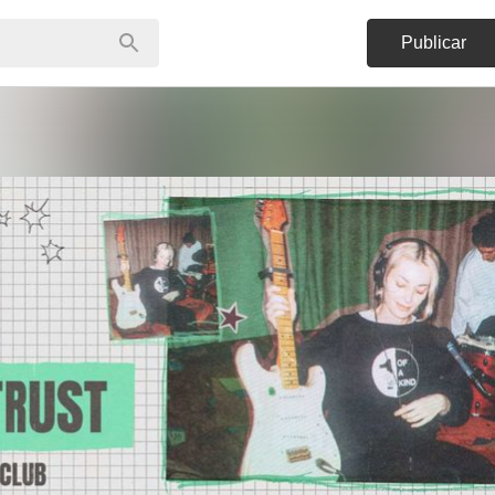
Publicar