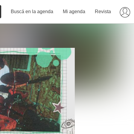
Buscá en la agenda
Mi agenda
Revista