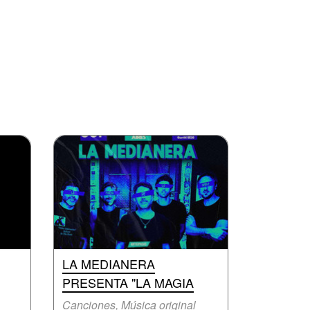
LA MEDIANERA
PRESENTA "LA MAGIA
Canciones, Música original