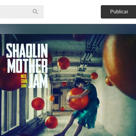
Publicar