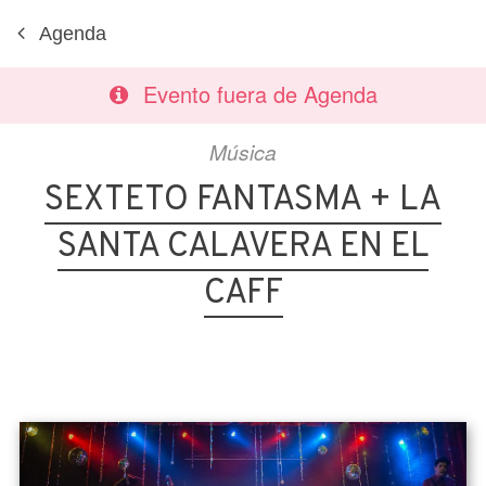
Agenda
Evento fuera de Agenda
Música
SEXTETO FANTASMA + LA
SANTA CALAVERA EN EL
CAFF