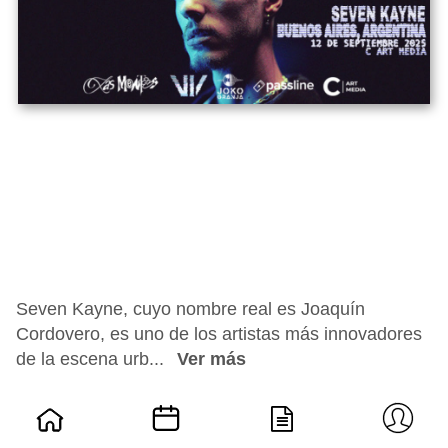
Seven Kayne, cuyo nombre real es Joaquín
Cordovero, es uno de los artistas más innovadores
de la escena urb...
Ver más