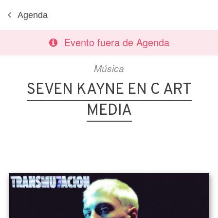
Agenda
Evento fuera de Agenda
Música
SEVEN KAYNE EN C ART
MEDIA