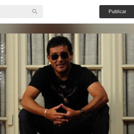
Publicar