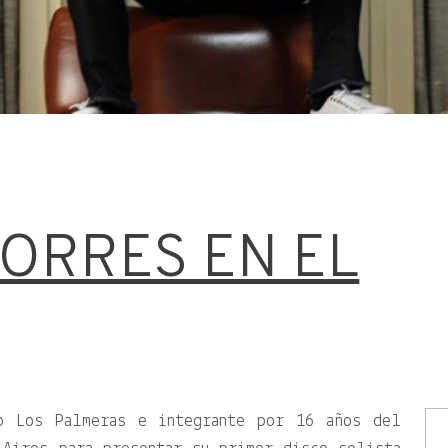
TORRES EN EL
o Los Palmeras e integrante por 16 años del