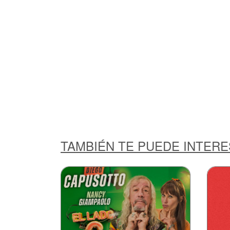
TAMBIÉN TE PUEDE INTER