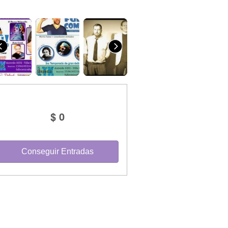
$ 0
Conseguir Entradas