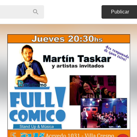
Publicar