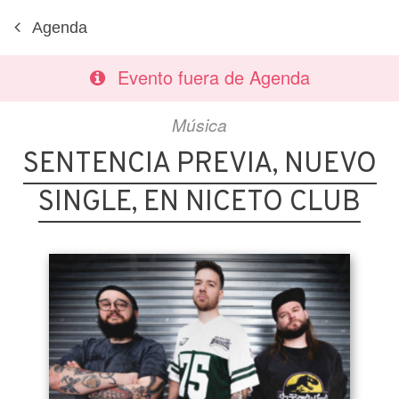
Agenda
Evento fuera de Agenda
Música
SENTENCIA PREVIA, NUEVO
SINGLE, EN NICETO CLUB