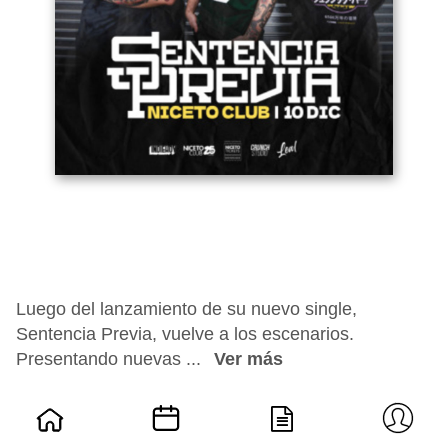
Luego del lanzamiento de su nuevo single,
Sentencia Previa, vuelve a los escenarios.
Presentando nuevas ...
Ver más