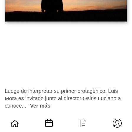
Luego de interpretar su primer protagónico, Luis
Mora es invitado junto al director Osiris Luciano a
conoce...
Ver más