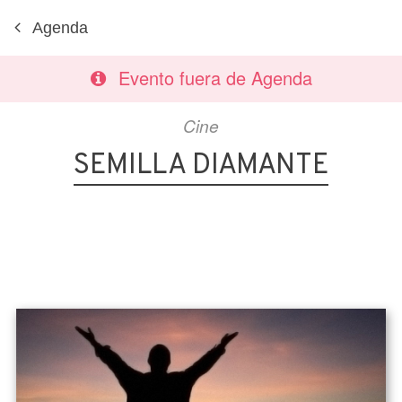
Agenda
Evento fuera de Agenda
Cine
SEMILLA DIAMANTE