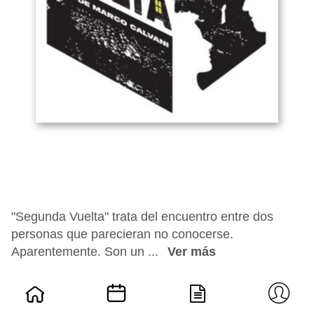
"Segunda Vuelta" trata del encuentro entre dos
personas que parecieran no conocerse.
Aparentemente. Son un ...
Ver más