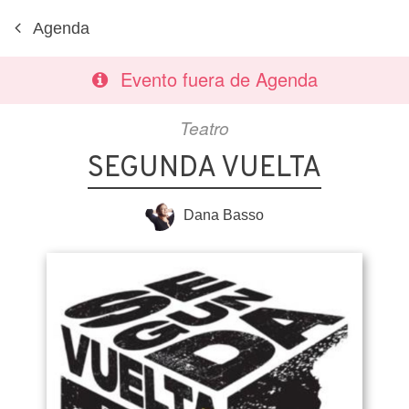
Agenda
Evento fuera de Agenda
Teatro
SEGUNDA VUELTA
Dana Basso