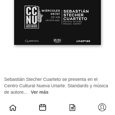
Sebastián Stecher Cuarteto se presenta en el
Centro Cultural Nueva Uriarte. Standards y música
de autore...
Ver más