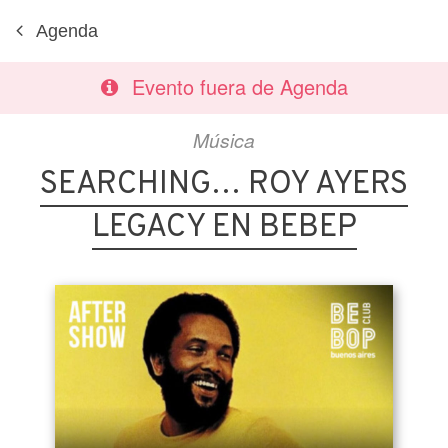
Agenda
Evento fuera de Agenda
Música
SEARCHING… ROY AYERS
LEGACY EN BEBEP