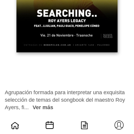
Agrupación formada para interpretar una exquisita
selección de temas del songbook del maestro Roy
Ayers, fi...
Ver más