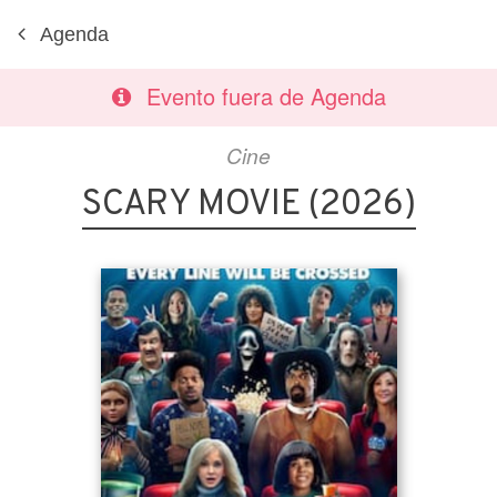
Agenda
Evento fuera de Agenda
Cine
SCARY MOVIE (2026)