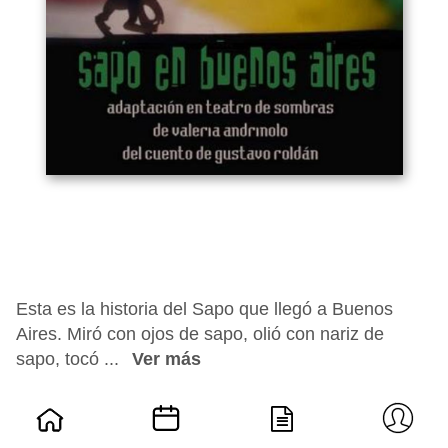
Esta es la historia del Sapo que llegó a Buenos
Aires. Miró con ojos de sapo, olió con nariz de
sapo, tocó ...
Ver más