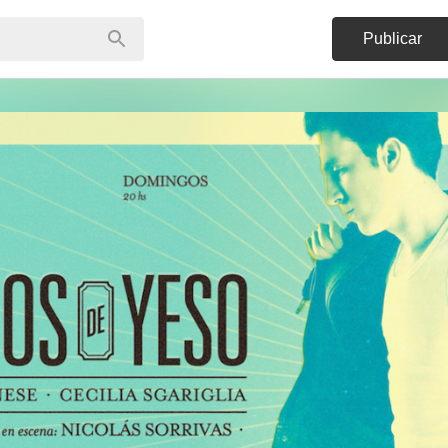
Publicar