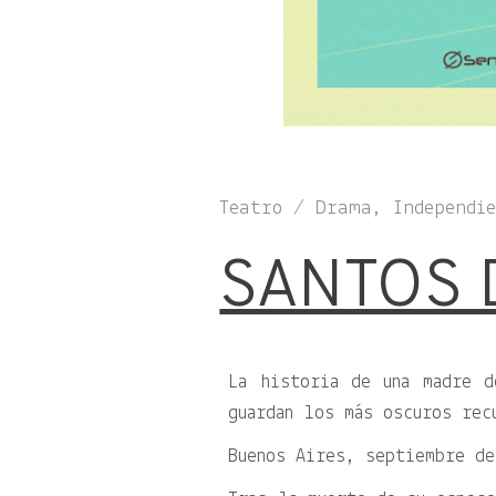
Teatro / Drama, Independi
SANTOS 
La historia de una madre 
guardan los más oscuros rec
Buenos Aires, septiembre de