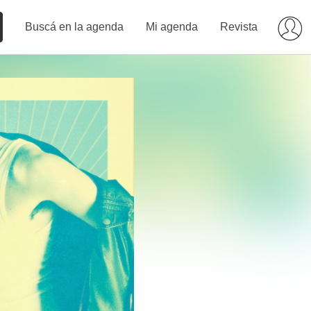
Buscá en la agenda
Mi agenda
Revista