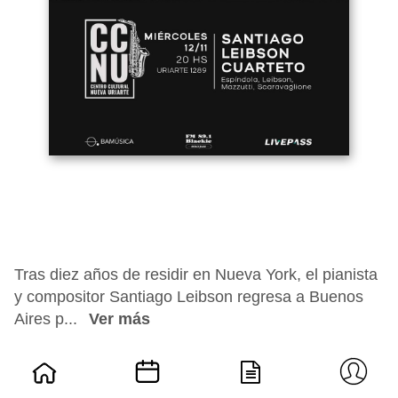
Tras diez años de residir en Nueva York, el pianista
y compositor Santiago Leibson regresa a Buenos
Aires p...
Ver más