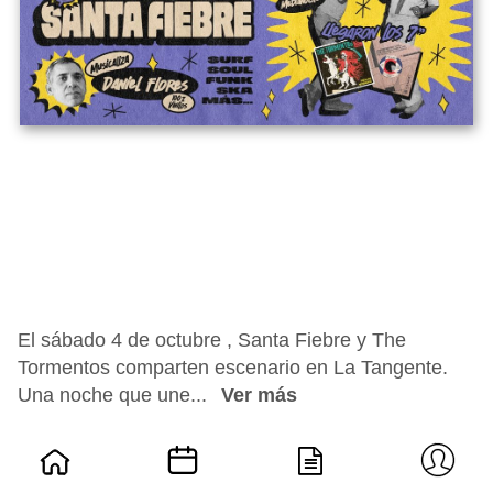
El sábado 4 de octubre , Santa Fiebre y The
Tormentos comparten escenario en La Tangente.
Una noche que une...
Ver más