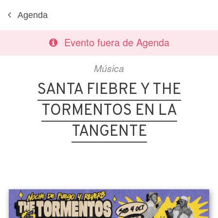
Agenda
Evento fuera de Agenda
Música
SANTA FIEBRE Y THE
TORMENTOS EN LA
TANGENTE