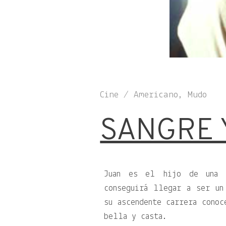
Cine / Americano, Mudo
SANGRE 
Juan es el hijo de una 
conseguirá llegar a ser un
su ascendente carrera conoc
bella y casta.