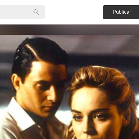
Publicar