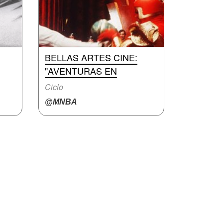
BELLAS ARTES CINE:
"AVENTURAS EN
Ciclo
@MNBA