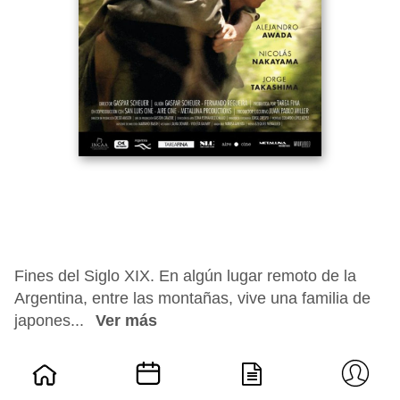
Fines del Siglo XIX. En algún lugar remoto de la
Argentina, entre las montañas, vive una familia de
japones...
Ver más