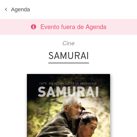
Agenda
Evento fuera de Agenda
Cine
SAMURAI