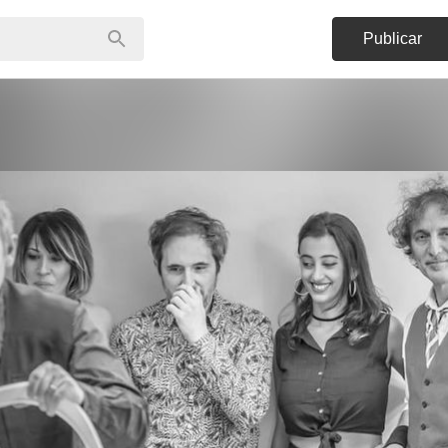
Publicar