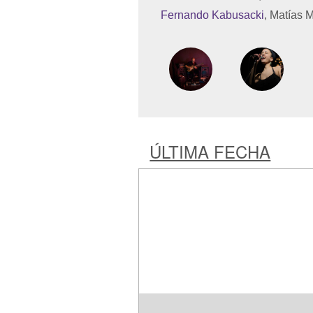
Fernando Kabusacki
, Matías 
ÚLTIMA FECHA