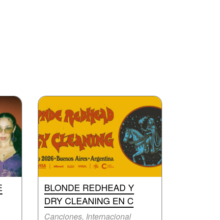
E
BLONDE REDHEAD Y
DRY CLEANING EN C
Canciones, Internacional