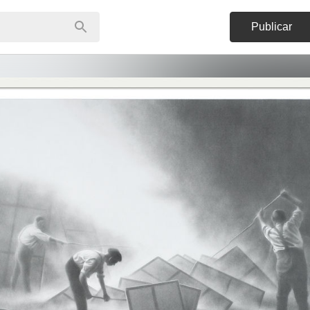
Publicar