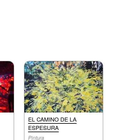
EL CAMINO DE LA
ESPESURA
Pintura