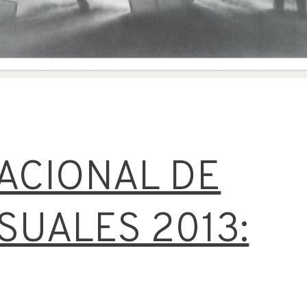
ACIONAL DE
SUALES 2013: