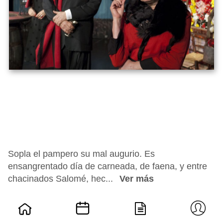
Sopla el pampero su mal augurio. Es
ensangrentado día de carneada, de faena, y entre
chacinados Salomé, hec...
Ver más