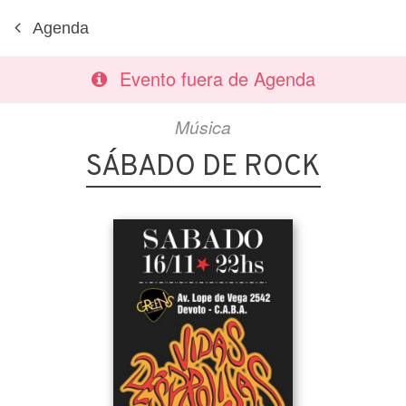
Agenda
Evento fuera de Agenda
Música
SÁBADO DE ROCK