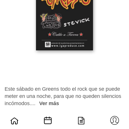
Este sábado en Greens todo el rock que se puede
meter en una noche, para que no queden silencios
incómodos....
Ver más