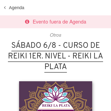
Agenda
Evento fuera de Agenda
Otros
SÁBADO 6/8 - CURSO DE
REIKI 1ER. NIVEL - REIKI LA
PLATA