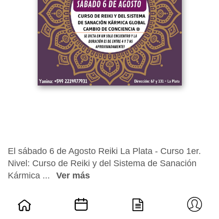
El sábado 6 de Agosto Reiki La Plata - Curso 1er.
Nivel: Curso de Reiki y del Sistema de Sanación
Kármica ...
Ver más