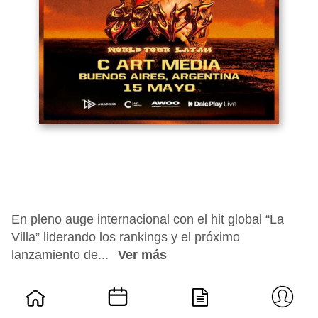
En pleno auge internacional con el hit global “La
Villa” liderando los rankings y el próximo
lanzamiento de...
Ver más