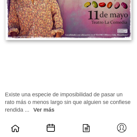
Existe una especie de imposibilidad de pasar un
rato más o menos largo sin que alguien se confiese
rendida ...
Ver más