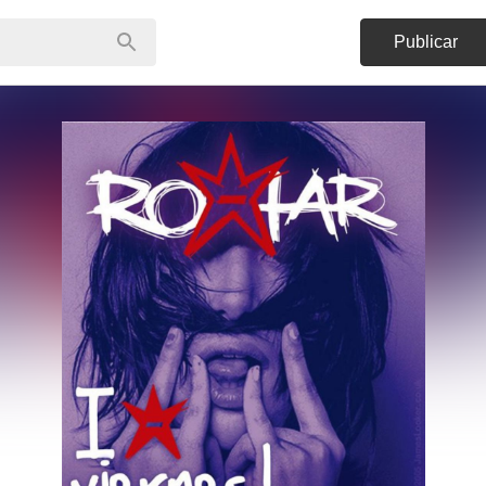
Publicar