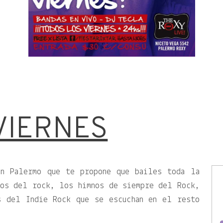
VIERNES
en Palermo que te propone que bailes toda la
cos del rock, los himnos de siempre del Rock,
s del Indie Rock que se escuchan en el resto