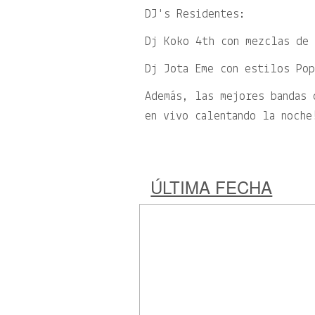
DJ's Residentes:
Dj Koko 4th con mezclas de
Dj Jota Eme con estilos Po
Además, las mejores bandas 
en vivo calentando la noche
ÚLTIMA FECHA