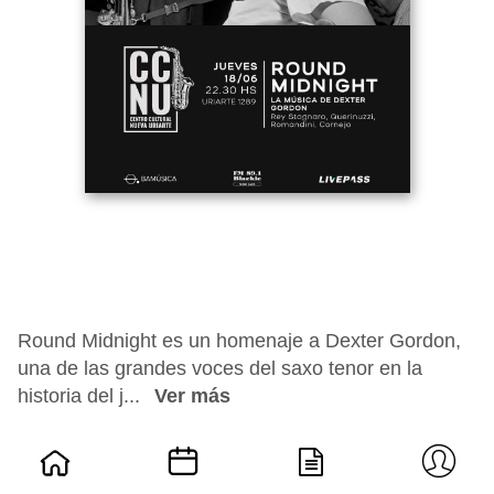
Round Midnight es un homenaje a Dexter Gordon,
una de las grandes voces del saxo tenor en la
historia del j...
Ver más