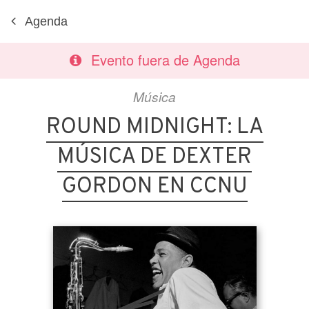
Agenda
Evento fuera de Agenda
Música
ROUND MIDNIGHT: LA
MÚSICA DE DEXTER
GORDON EN CCNU