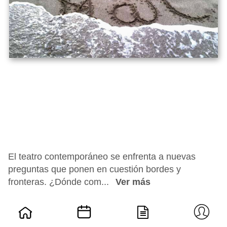
El teatro contemporáneo se enfrenta a nuevas
preguntas que ponen en cuestión bordes y
fronteras. ¿Dónde com...
Ver más