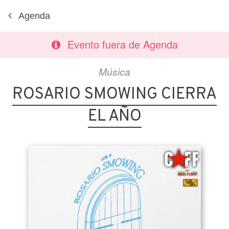
Agenda
Evento fuera de Agenda
Música
ROSARIO SMOWING CIERRA
EL AÑO