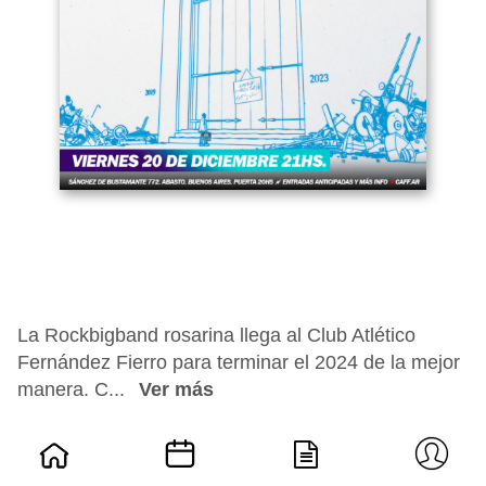
La Rockbigband rosarina llega al Club Atlético
Fernández Fierro para terminar el 2024 de la mejor
manera. C...
Ver más