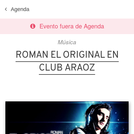
Agenda
Evento fuera de Agenda
Música
ROMAN EL ORIGINAL EN
CLUB ARAOZ