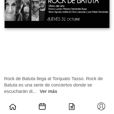
Rock de Batuta llega al Torquato Tasso. Rock de
Batuta es una serie de conciertos donde se
escucharán di...
Ver más