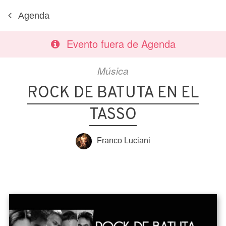
Agenda
Evento fuera de Agenda
Música
ROCK DE BATUTA EN EL
TASSO
Franco Luciani