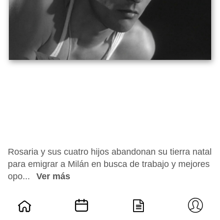
Rosaria y sus cuatro hijos abandonan su tierra natal
para emigrar a Milán en busca de trabajo y mejores
opo...
Ver más