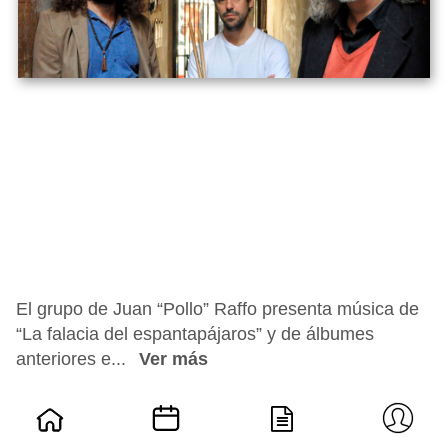
El grupo de Juan “Pollo” Raffo presenta música de
“La falacia del espantapájaros” y de álbumes
anteriores e...
Ver más