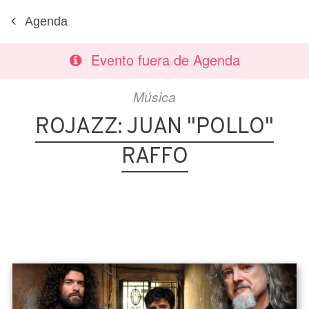
Agenda
Evento fuera de Agenda
Música
ROJAZZ: JUAN "POLLO"
RAFFO