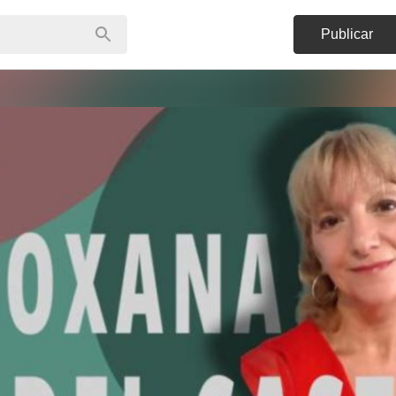
Publicar