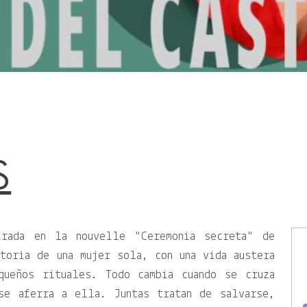
S
pirada en la nouvelle
Ceremonia secreta
de
toria de una mujer sola, con una vida austera
queños rituales. Todo cambia cuando se cruza
se aferra a ella. Juntas tratan de salvarse,