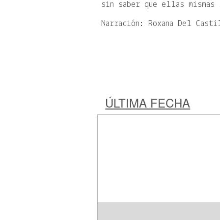
sin saber que ellas mismas 
Narración: Roxana Del Casti
ÚLTIMA FECHA