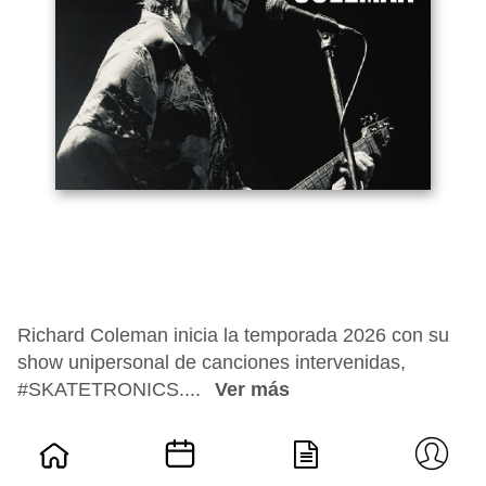
Richard Coleman inicia la temporada 2026 con su
show unipersonal de canciones intervenidas,
#SKATETRONICS....
Ver más