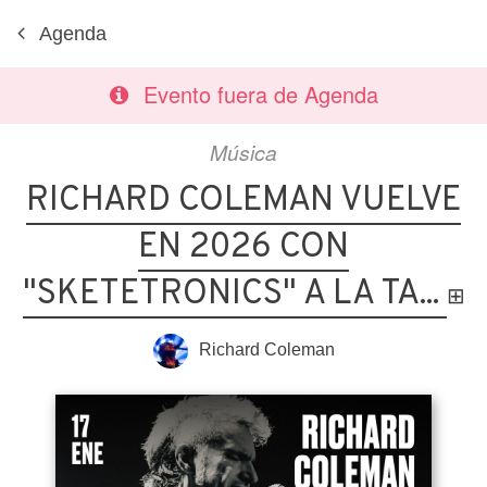
Agenda
Evento fuera de Agenda
Música
RICHARD COLEMAN VUELVE
EN 2026 CON
"SKETETRONICS" A LA TA...
⊞
Richard Coleman