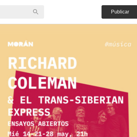
Publicar