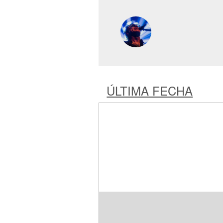
ÚLTIMA FECHA