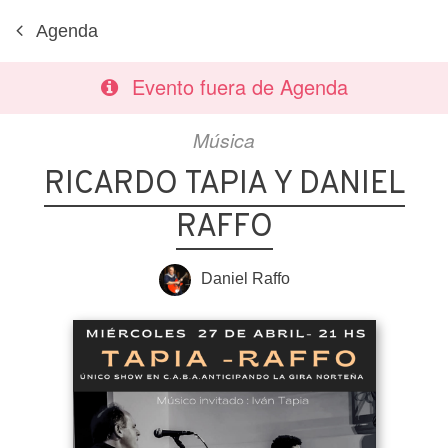
Agenda
Evento fuera de Agenda
Música
RICARDO TAPIA Y DANIEL
RAFFO
Daniel Raffo