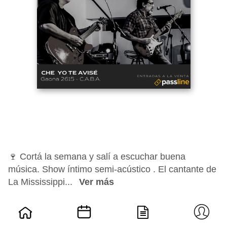
🍷 Cortá la semana y salí a escuchar buena
música. Show íntimo semi-acústico . El cantante de
La Mississippi...
Ver más