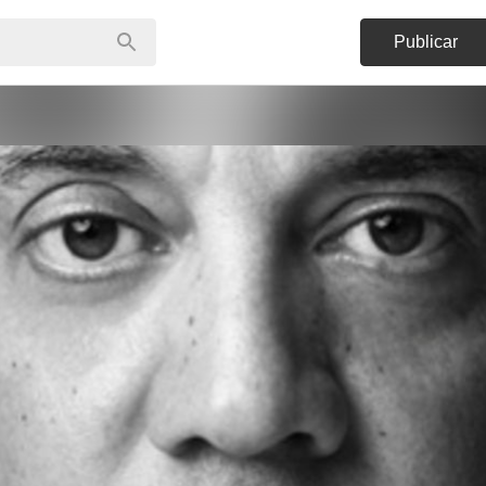
Publicar