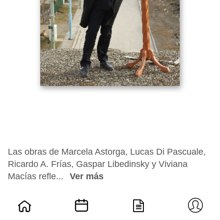
Las obras de Marcela Astorga, Lucas Di Pascuale,
Ricardo A. Frías, Gaspar Libedinsky y Viviana
Macías refle...
Ver más