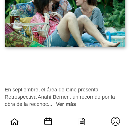
En septiembre, el área de Cine presenta
Retrospectiva Anahí Berneri, un recorrido por la
obra de la reconoc...
Ver más