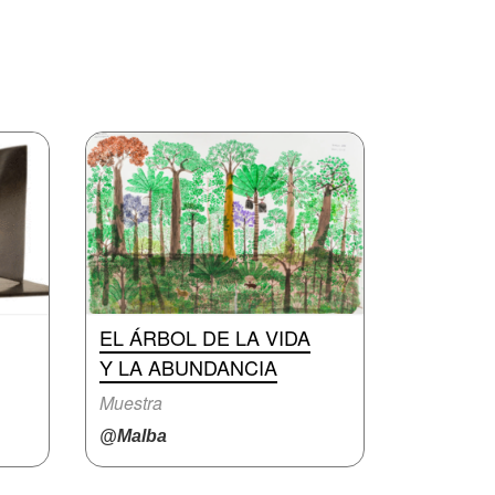
EL ÁRBOL DE LA VIDA
Y LA ABUNDANCIA
Muestra
@Malba