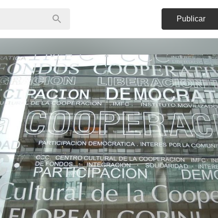
Publicar