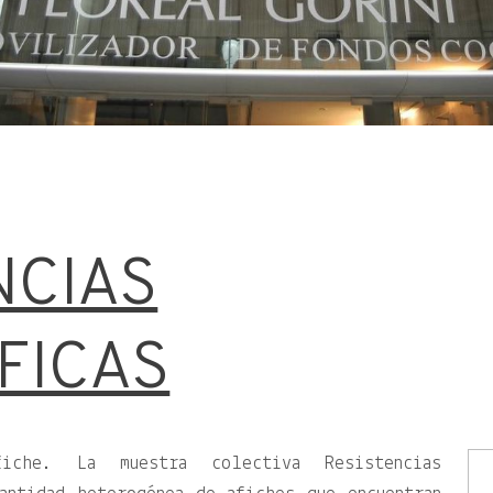
NCIAS
FICAS
iche. La muestra colectiva Resistencias