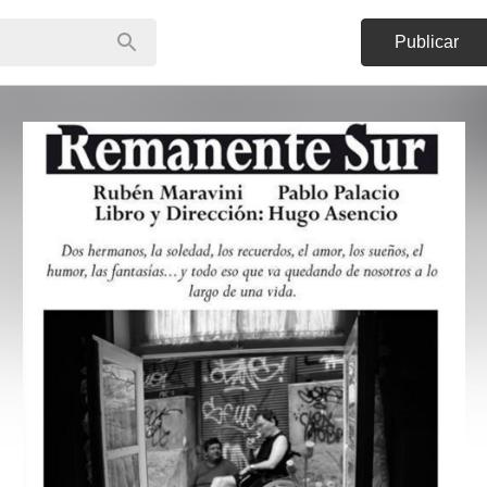
Publicar