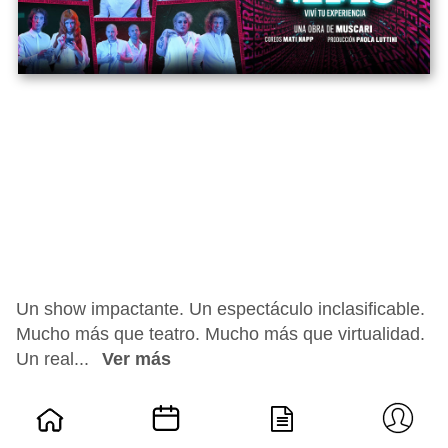
Un show impactante. Un espectáculo inclasificable.
Mucho más que teatro. Mucho más que virtualidad.
Un real...
Ver más