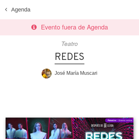
Agenda
Evento fuera de Agenda
Teatro
REDES
José María Muscari