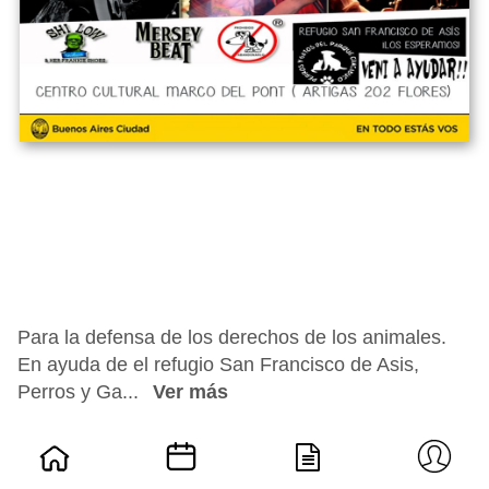
Para la defensa de los derechos de los animales.
En ayuda de el refugio San Francisco de Asis,
Perros y Ga...
Ver más