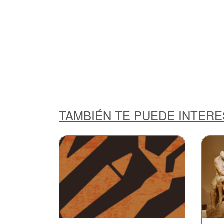
TAMBIÉN TE PUEDE INTER