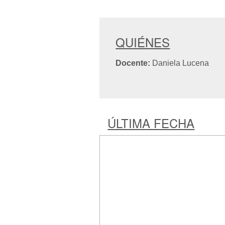
QUIÉNES
Docente:
Daniela Lucena
ÚLTIMA FECHA