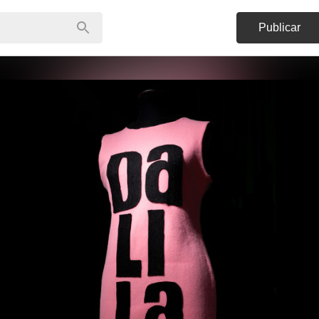
Publicar