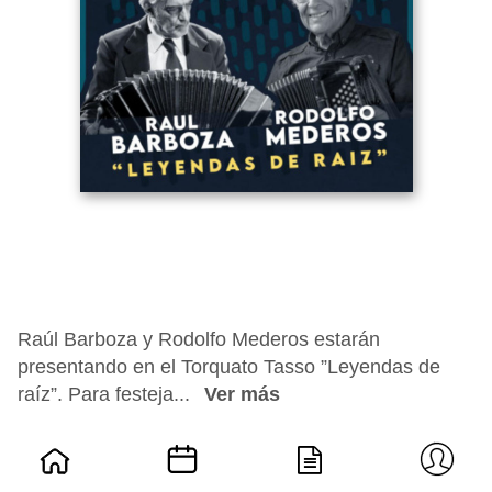
Raúl Barboza y Rodolfo Mederos estarán
presentando en el Torquato Tasso ”Leyendas de
raíz”. Para festeja...
Ver más