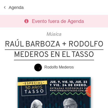
Agenda
Evento fuera de Agenda
Música
RAÚL BARBOZA + RODOLFO
MEDEROS EN EL TASSO
Rodolfo Mederos