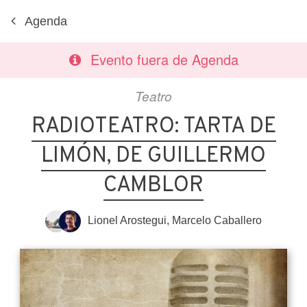
Agenda
Evento fuera de Agenda
Teatro
RADIOTEATRO: TARTA DE
LIMÓN, DE GUILLERMO
CAMBLOR
Lionel Arostegui
,
Marcelo Caballero