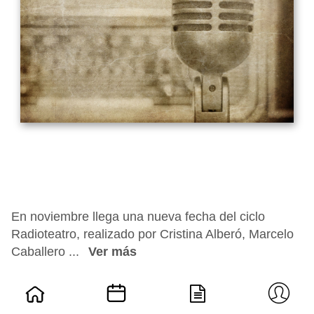
En noviembre llega una nueva fecha del ciclo
Radioteatro, realizado por Cristina Alberó, Marcelo
Caballero ...
Ver más