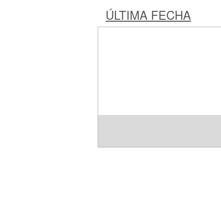
ÚLTIMA FECHA