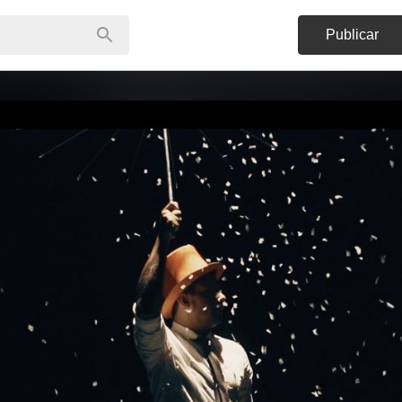
Publicar